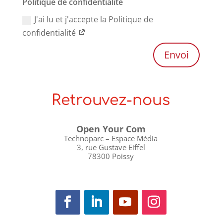
Politique de confidentialité
J'ai lu et j'accepte la Politique de
confidentialité
Envoi
Retrouvez-nous
Open Your Com
Technoparc – Espace Média
3, rue Gustave Eiffel
78300 Poissy