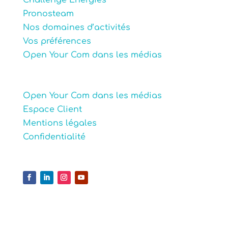
Pronosteam
Nos domaines d’activités
Vos préférences
Open Your Com dans les médias
Open Your Com dans les médias
Espace Client
Mentions légales
Confidentialité