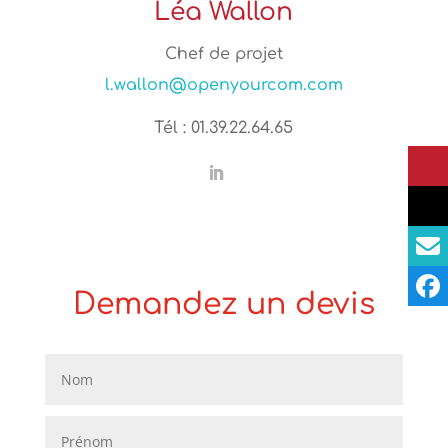
Léa Wallon
Chef de projet
l.wallon@openyourcom.com
Tél : 01.39.22.64.65
Demandez un devis