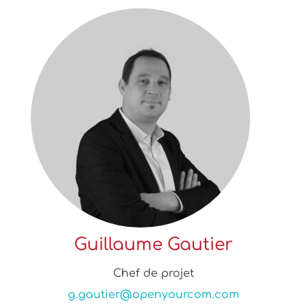
Guillaume Gautier
Chef de projet
g.gautier@openyourcom.com