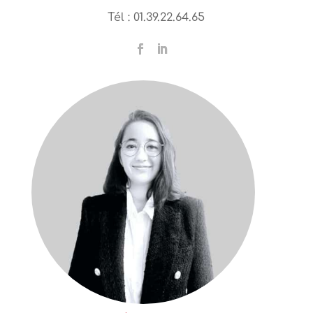
Tél : 01.39.22.64.65