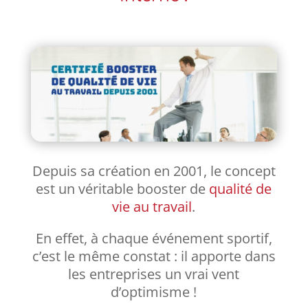
Depuis sa création en 2001, le concept
est un véritable booster de
qualité de
vie au travail
.
En effet, à chaque événement sportif,
c’est le même constat : il apporte dans
les entreprises un vrai vent
d’optimisme !