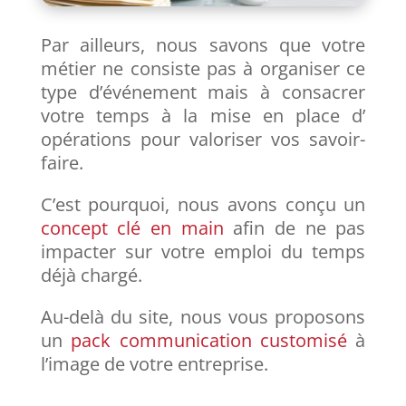
Par ailleurs, nous savons que votre
métier ne consiste pas à organiser ce
type d’événement mais à consacrer
votre temps à la mise en place d’
opérations pour valoriser vos savoir-
faire.
C’est pourquoi, nous avons conçu un
concept clé en main
afin de ne pas
impacter sur votre emploi du temps
déjà chargé.
Au-delà du site, nous vous proposons
un
pack communication customisé
à
l’image de votre entreprise.