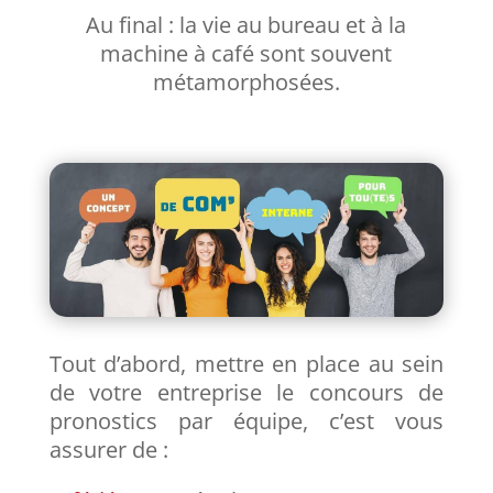
Au final : la vie au bureau et à la
machine à café sont souvent
métamorphosées.
Tout d’abord, mettre en place au sein
de votre entreprise le concours de
pronostics par équipe, c’est vous
assurer de :