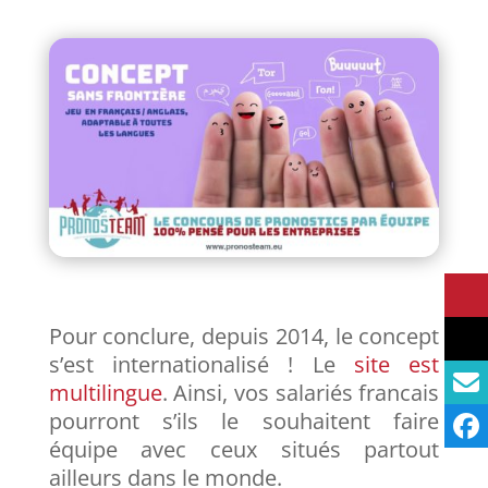
Pour conclure, depuis 2014, le concept
s’est internationalisé ! Le
site est
multilingue
. Ainsi, vos salariés francais
pourront s’ils le souhaitent faire
équipe avec ceux situés partout
ailleurs dans le monde.