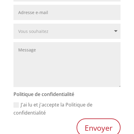
Politique de confidentialité
J'ai lu et j'accepte la Politique de
confidentialité
Envoyer