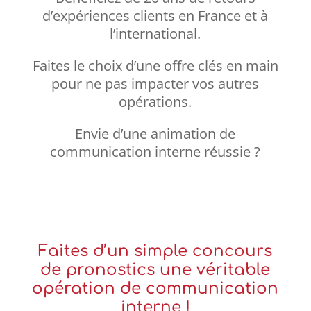
d’expériences clients en France et à
l’international.
Faites le choix d’une offre clés en main
pour ne pas impacter vos autres
opérations.
Envie d’une animation de
communication interne réussie ?
Faites d’un simple concours
de pronostics une véritable
opération de communication
interne !