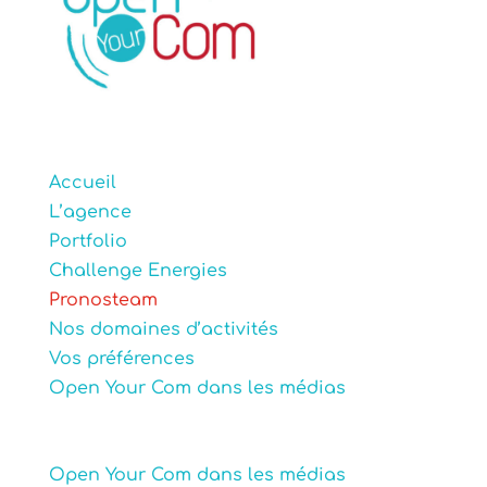
Accueil
L’agence
Portfolio
Challenge Energies
Pronosteam
Nos domaines d’activités
Vos préférences
Open Your Com dans les médias
Open Your Com dans les médias