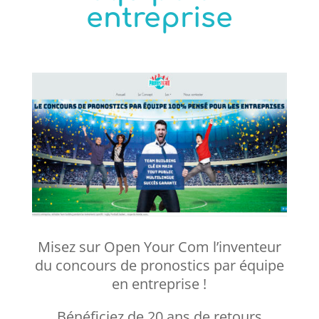
entreprise
Misez sur Open Your Com l’inventeur
du concours de pronostics par équipe
en entreprise !
Bénéficiez de 20 ans de retours