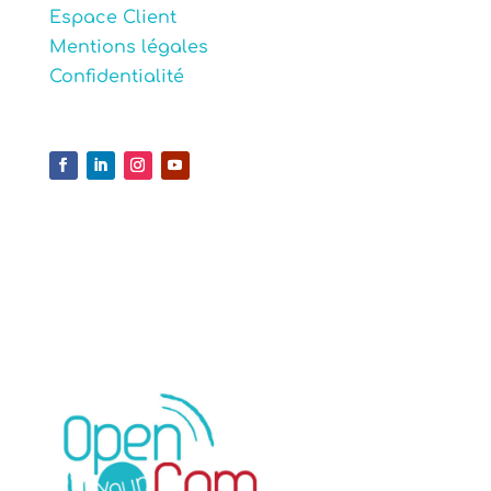
Espace Client
Mentions légales
Confidentialité