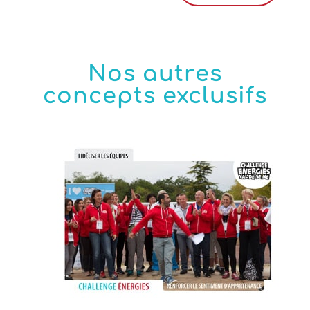
Nos autres
concepts exclusifs