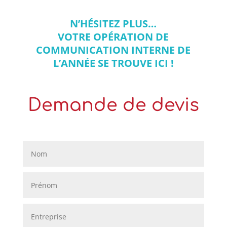
N’HÉSITEZ PLUS…
VOTRE OPÉRATION DE
COMMUNICATION INTERNE DE
L’ANNÉE SE TROUVE ICI !
Demande de devis