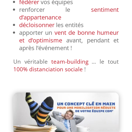
fédérer
vos équipes
renforcer le
sentiment
d’appartenance
décloisonner
les entités
apporter un
vent de bonne humeur
et d’optimisme
avant, pendant et
après l’événement !
Un véritable
team-building
… le tout
100% distanciation sociale
!