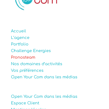
Accueil
L’agence
Portfolio
Challenge Energies
Pronosteam
Nos domaines d’activités
Vos préférences
Open Your Com dans les médias
Open Your Com dans les médias
Espace Client